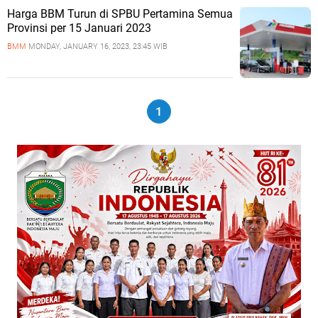
Harga BBM Turun di SPBU Pertamina Semua
Provinsi per 15 Januari 2023
BMM
MONDAY, JANUARY 16, 2023, 23:45 WIB
1