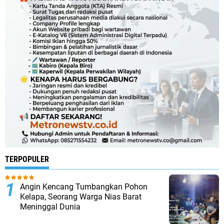
TERPOPULER
Angin Kencang Tumbangkan Pohon
Kelapa, Seorang Warga Nias Barat
Meninggal Dunia