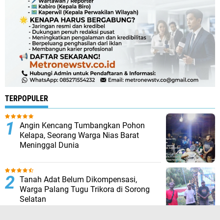
TERPOPULER
Angin Kencang Tumbangkan Pohon
Kelapa, Seorang Warga Nias Barat
Meninggal Dunia
Tanah Adat Belum Dikompensasi,
Warga Palang Tugu Trikora di Sorong
Selatan