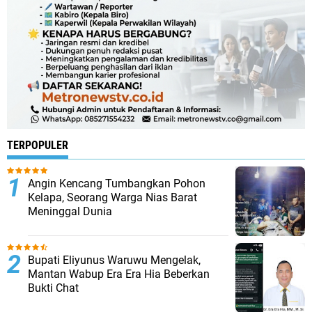
TERPOPULER
Angin Kencang Tumbangkan Pohon
Kelapa, Seorang Warga Nias Barat
Meninggal Dunia
Bupati Eliyunus Waruwu Mengelak,
Mantan Wabup Era Era Hia Beberkan
Bukti Chat