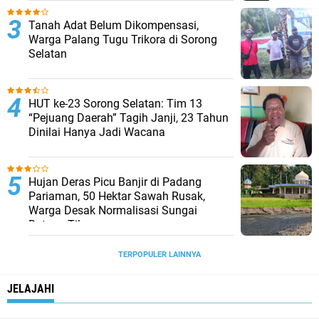
Tanah Adat Belum Dikompensasi,
Warga Palang Tugu Trikora di Sorong
Selatan
HUT ke-23 Sorong Selatan: Tim 13
“Pejuang Daerah” Tagih Janji, 23 Tahun
Dinilai Hanya Jadi Wacana
Hujan Deras Picu Banjir di Padang
Pariaman, 50 Hektar Sawah Rusak,
Warga Desak Normalisasi Sungai
Batang Tiku
TERPOPULER LAINNYA
JELAJAHI