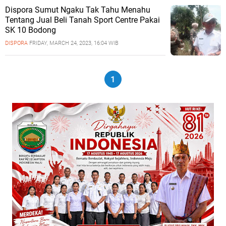
Dispora Sumut Ngaku Tak Tahu Menahu
Tentang Jual Beli Tanah Sport Centre Pakai
SK 10 Bodong
DISPORA
FRIDAY, MARCH 24, 2023, 16:04 WIB
1