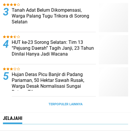
Tanah Adat Belum Dikompensasi,
Warga Palang Tugu Trikora di Sorong
Selatan
HUT ke-23 Sorong Selatan: Tim 13
“Pejuang Daerah” Tagih Janji, 23 Tahun
Dinilai Hanya Jadi Wacana
Hujan Deras Picu Banjir di Padang
Pariaman, 50 Hektar Sawah Rusak,
Warga Desak Normalisasi Sungai
Batang Tiku
TERPOPULER LAINNYA
JELAJAHI