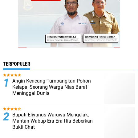
TERPOPULER
Angin Kencang Tumbangkan Pohon
Kelapa, Seorang Warga Nias Barat
Meninggal Dunia
Bupati Eliyunus Waruwu Mengelak,
Mantan Wabup Era Era Hia Beberkan
Bukti Chat