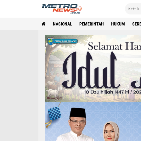
NASIONAL
PEMERINTAH
HUKUM
SER