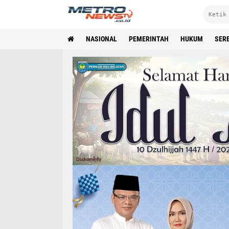
NASIONAL
PEMERINTAH
HUKUM
SER