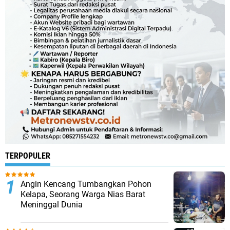
TERPOPULER
Angin Kencang Tumbangkan Pohon
Kelapa, Seorang Warga Nias Barat
Meninggal Dunia