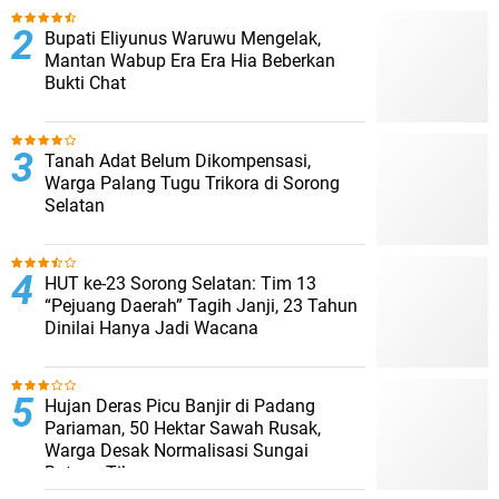
Bupati Eliyunus Waruwu Mengelak,
Mantan Wabup Era Era Hia Beberkan
Bukti Chat
Tanah Adat Belum Dikompensasi,
Warga Palang Tugu Trikora di Sorong
Selatan
HUT ke-23 Sorong Selatan: Tim 13
“Pejuang Daerah” Tagih Janji, 23 Tahun
Dinilai Hanya Jadi Wacana
Hujan Deras Picu Banjir di Padang
Pariaman, 50 Hektar Sawah Rusak,
Warga Desak Normalisasi Sungai
Batang Tiku