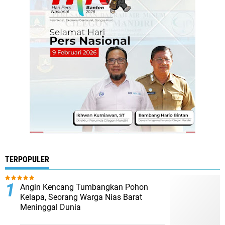
TERPOPULER
Angin Kencang Tumbangkan Pohon
Kelapa, Seorang Warga Nias Barat
Meninggal Dunia