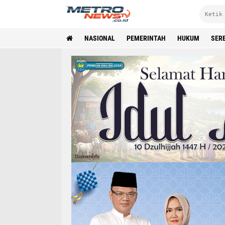
NASIONAL
PEMERINTAH
HUKUM
SER