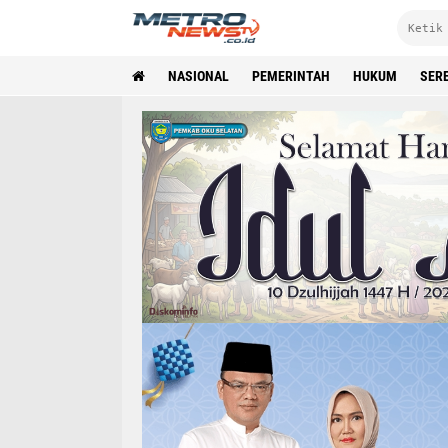
NASIONAL
PEMERINTAH
HUKUM
SER