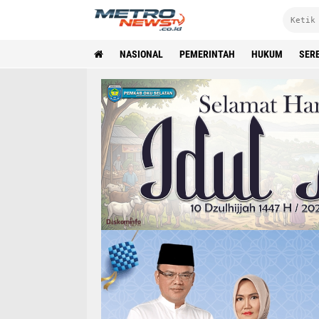
NASIONAL
PEMERINTAH
HUKUM
SER