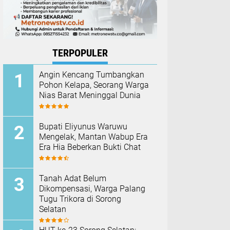
TERPOPULER
Angin Kencang Tumbangkan
Pohon Kelapa, Seorang Warga
Nias Barat Meninggal Dunia
Bupati Eliyunus Waruwu
Mengelak, Mantan Wabup Era
Era Hia Beberkan Bukti Chat
Tanah Adat Belum
Dikompensasi, Warga Palang
Tugu Trikora di Sorong
Selatan