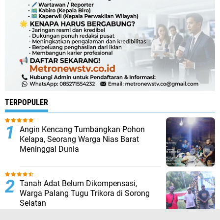
TERPOPULER
Angin Kencang Tumbangkan Pohon
Kelapa, Seorang Warga Nias Barat
Meninggal Dunia
Tanah Adat Belum Dikompensasi,
Warga Palang Tugu Trikora di Sorong
Selatan