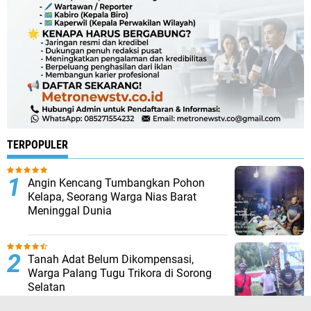
TERPOPULER
Angin Kencang Tumbangkan Pohon
Kelapa, Seorang Warga Nias Barat
Meninggal Dunia
Tanah Adat Belum Dikompensasi,
Warga Palang Tugu Trikora di Sorong
Selatan