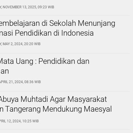
, NOVEMBER 13, 2025, 09:23 WIB
Pembelajaran di Sekolah Menunjang
asi Pendidikan di Indonesia
 MAY 2, 2024, 20:20 WIB
Mata Uang : Pendidikan dan
aan
PRIL 21, 2024, 08:36 WIB
Abuya Muhtadi Agar Masyarakat
n Tangerang Mendukung Maesyal
PRIL 12, 2024, 10:25 WIB