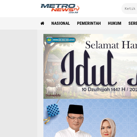
NASIONAL
PEMERINTAH
HUKUM
SER