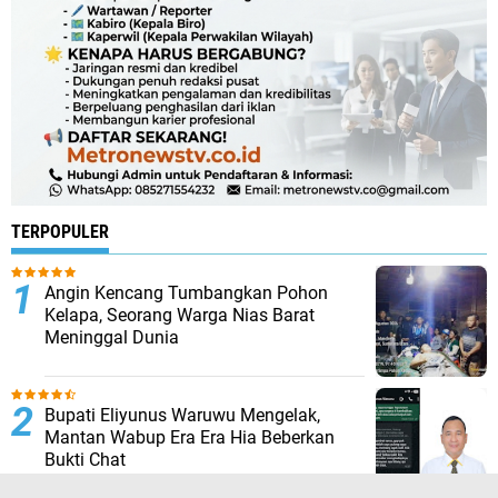
TERPOPULER
Angin Kencang Tumbangkan Pohon
Kelapa, Seorang Warga Nias Barat
Meninggal Dunia
Bupati Eliyunus Waruwu Mengelak,
Mantan Wabup Era Era Hia Beberkan
Bukti Chat