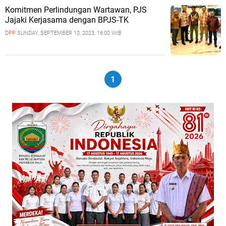
Komitmen Perlindungan Wartawan, PJS
Jajaki Kerjasama dengan BPJS-TK
DPP
SUNDAY, SEPTEMBER 10, 2023, 16:00 WIB
1