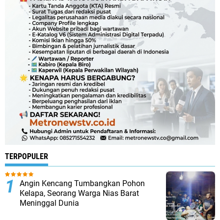
TERPOPULER
Angin Kencang Tumbangkan Pohon
Kelapa, Seorang Warga Nias Barat
Meninggal Dunia