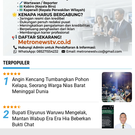
TERPOPULER
Angin Kencang Tumbangkan Pohon
Kelapa, Seorang Warga Nias Barat
Meninggal Dunia
Bupati Eliyunus Waruwu Mengelak,
Mantan Wabup Era Era Hia Beberkan
Bukti Chat