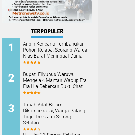
TERPOPULER
Angin Kencang Tumbangkan
Pohon Kelapa, Seorang Warga
Nias Barat Meninggal Dunia
Bupati Eliyunus Waruwu
Mengelak, Mantan Wabup Era
Era Hia Beberkan Bukti Chat
Tanah Adat Belum
Dikompensasi, Warga Palang
Tugu Trikora di Sorong
Selatan