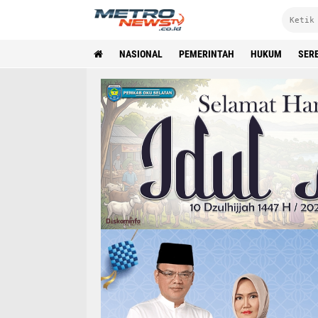
NASIONAL
PEMERINTAH
HUKUM
SER