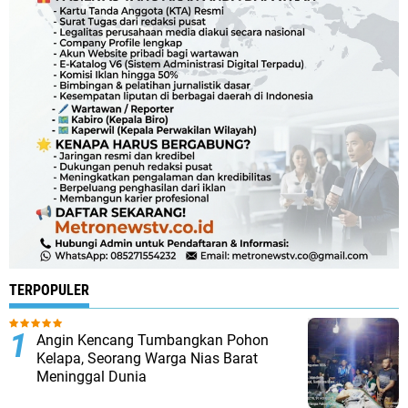
TERPOPULER
Angin Kencang Tumbangkan Pohon
Kelapa, Seorang Warga Nias Barat
Meninggal Dunia