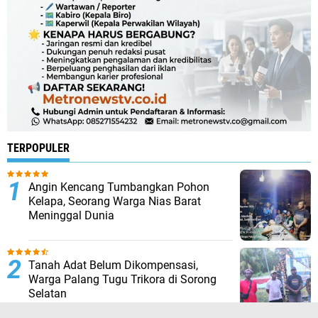
TERPOPULER
Angin Kencang Tumbangkan Pohon
Kelapa, Seorang Warga Nias Barat
Meninggal Dunia
Tanah Adat Belum Dikompensasi,
Warga Palang Tugu Trikora di Sorong
Selatan