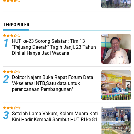
TERPOPULER
HUT ke-23 Sorong Selatan: Tim 13
“Pejuang Daerah” Tagih Janji, 23 Tahun
Dinilai Hanya Jadi Wacana
Doktor Najam Buka Rapat Forum Data
"Akselerasi NTB,Satu data untuk
perencanaan Pembangunan"
Setelah Lama Vakum, Kolam Muara Kati
Kini Hadir Kembali Sambut HUT RI ke-81