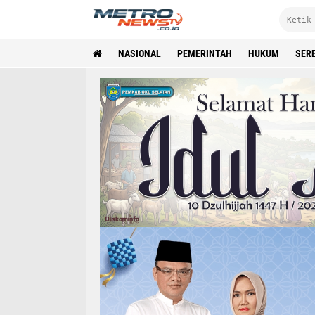
NASIONAL
PEMERINTAH
HUKUM
SER