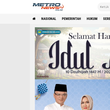
NASIONAL
PEMERINTAH
HUKUM
SER