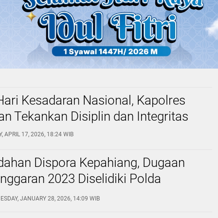
ari Kesadaran Nasional, Kapolres
n Tekankan Disiplin dan Integritas
, APRIL 17, 2026, 18:24 WIB
dahan Dispora Kepahiang, Dugaan
nggaran 2023 Diselidiki Polda
SDAY, JANUARY 28, 2026, 14:09 WIB