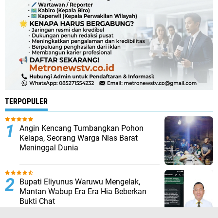
TERPOPULER
Angin Kencang Tumbangkan Pohon
Kelapa, Seorang Warga Nias Barat
Meninggal Dunia
Bupati Eliyunus Waruwu Mengelak,
Mantan Wabup Era Era Hia Beberkan
Bukti Chat