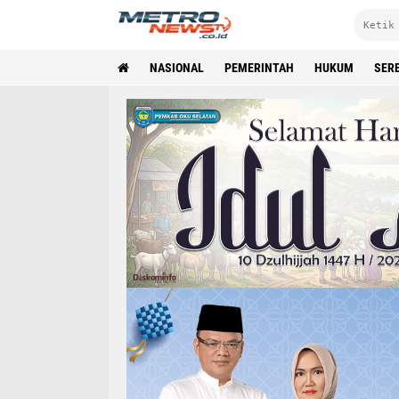
NASIONAL
PEMERINTAH
HUKUM
SER