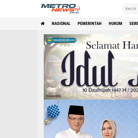
NASIONAL
PEMERINTAH
HUKUM
SER