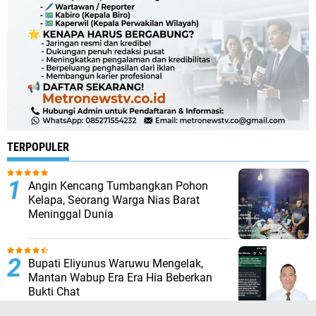
TERPOPULER
Angin Kencang Tumbangkan Pohon
Kelapa, Seorang Warga Nias Barat
Meninggal Dunia
Bupati Eliyunus Waruwu Mengelak,
Mantan Wabup Era Era Hia Beberkan
Bukti Chat