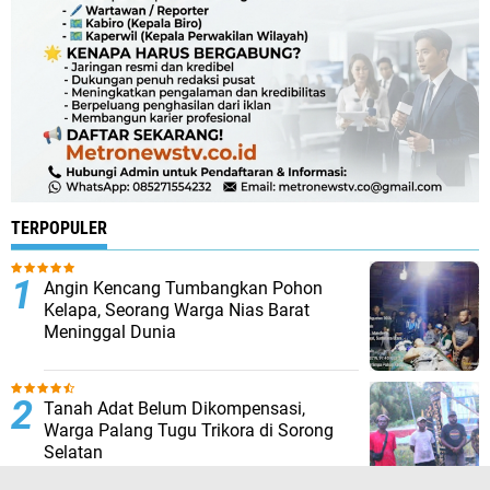
TERPOPULER
Angin Kencang Tumbangkan Pohon
Kelapa, Seorang Warga Nias Barat
Meninggal Dunia
Tanah Adat Belum Dikompensasi,
Warga Palang Tugu Trikora di Sorong
Selatan