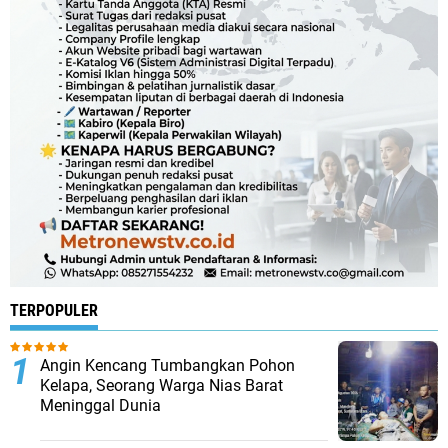
TERPOPULER
Angin Kencang Tumbangkan Pohon
Kelapa, Seorang Warga Nias Barat
Meninggal Dunia