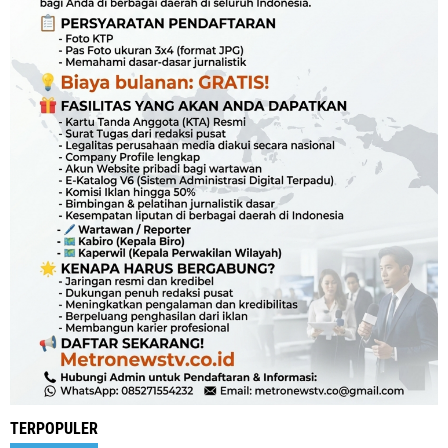
TERPOPULER