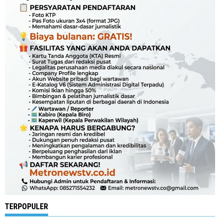
TERPOPULER